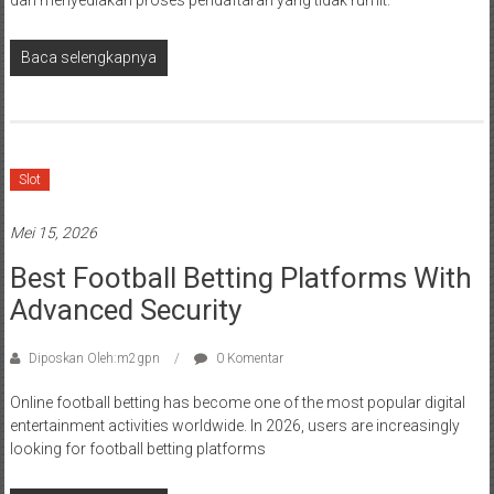
dan menyediakan proses pendaftaran yang tidak rumit.
Baca selengkapnya
Slot
Mei 15, 2026
Best Football Betting Platforms With
Advanced Security
Diposkan Oleh:m2gpn
0 Komentar
Online football betting has become one of the most popular digital
entertainment activities worldwide. In 2026, users are increasingly
looking for football betting platforms