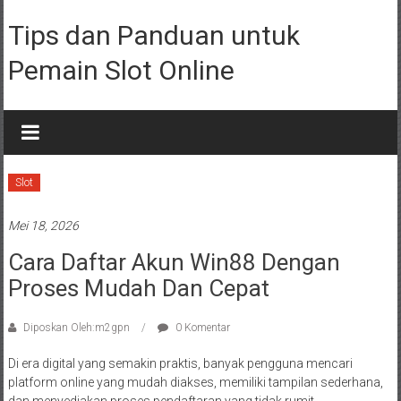
Lompat
ke
Tips dan Panduan untuk
konten
Pemain Slot Online
Slot
Mei 18, 2026
Cara Daftar Akun Win88 Dengan
Proses Mudah Dan Cepat
Diposkan Oleh:m2gpn
0 Komentar
Di era digital yang semakin praktis, banyak pengguna mencari
platform online yang mudah diakses, memiliki tampilan sederhana,