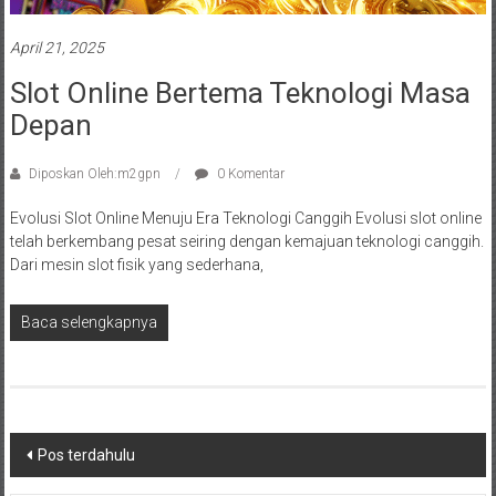
April 21, 2025
Slot Online Bertema Teknologi Masa
Depan
Diposkan Oleh:m2gpn
0 Komentar
Evolusi Slot Online Menuju Era Teknologi Canggih Evolusi slot online
telah berkembang pesat seiring dengan kemajuan teknologi canggih.
Dari mesin slot fisik yang sederhana,
Baca selengkapnya
Navigasi
Pos terdahulu
pos