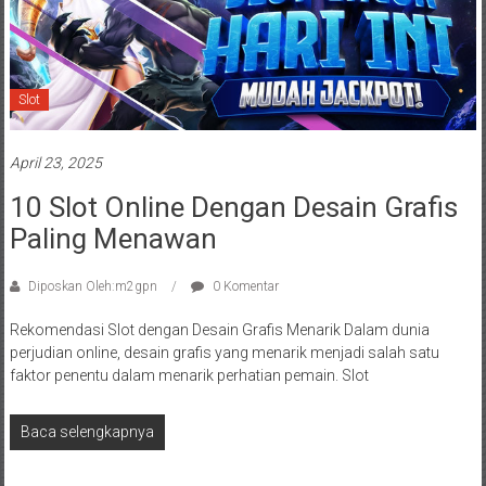
Slot
April 23, 2025
10 Slot Online Dengan Desain Grafis
Paling Menawan
Diposkan Oleh:m2gpn
0 Komentar
Rekomendasi Slot dengan Desain Grafis Menarik Dalam dunia
perjudian online, desain grafis yang menarik menjadi salah satu
faktor penentu dalam menarik perhatian pemain. Slot
Baca selengkapnya