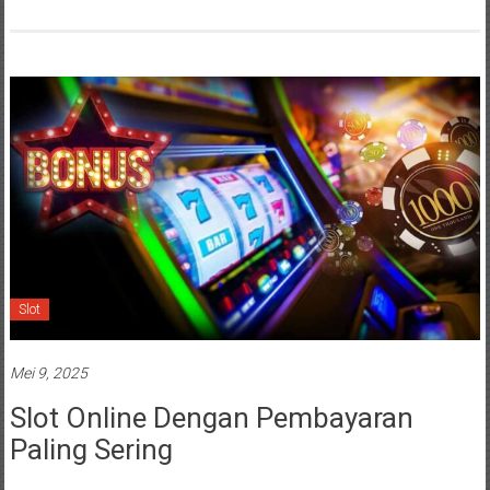
Slot
Mei 9, 2025
Slot Online Dengan Pembayaran
Paling Sering