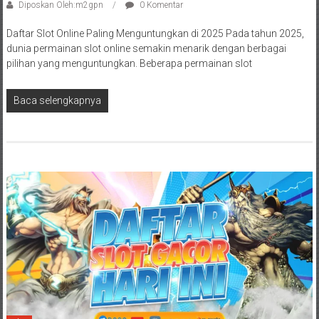
Diposkan Oleh:m2gpn
0 Komentar
Daftar Slot Online Paling Menguntungkan di 2025 Pada tahun 2025,
dunia permainan slot online semakin menarik dengan berbagai
pilihan yang menguntungkan. Beberapa permainan slot
Baca selengkapnya