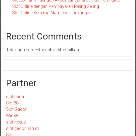
Slot Online dengan Pembayaran Paling Sering
Slot Online Bertema Alam dan Lingkungan
Recent Comments
Tidak ada komentar untuk ditampilkan.
Partner
slot dana
Slot88
Slot Gacor
Win88
slot nexus
slot gacor hari ini
Slot