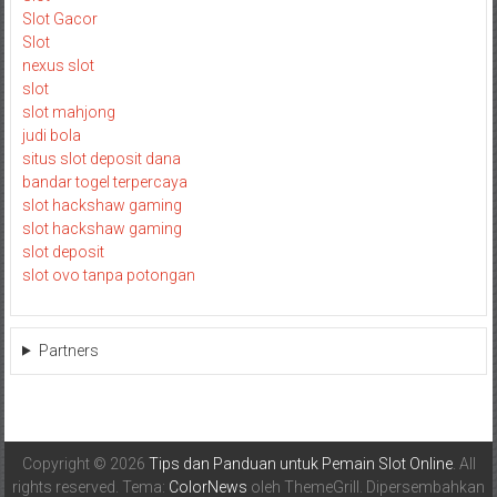
Slot Gacor
Slot
nexus slot
slot
slot mahjong
judi bola
situs slot deposit dana
bandar togel terpercaya
slot hackshaw gaming
slot hackshaw gaming
slot deposit
slot ovo tanpa potongan
Partners
Copyright © 2026
Tips dan Panduan untuk Pemain Slot Online
. All
rights reserved. Tema:
ColorNews
oleh ThemeGrill. Dipersembahkan