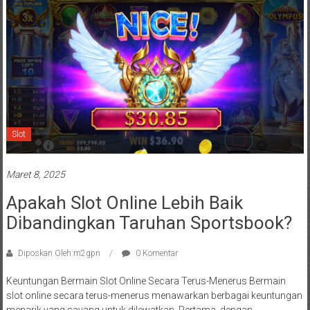
Slot
Maret 8, 2025
Apakah Slot Online Lebih Baik
Dibandingkan Taruhan Sportsbook?
Diposkan Oleh:m2gpn
0 Komentar
Keuntungan Bermain Slot Online Secara Terus-Menerus Bermain
slot online secara terus-menerus menawarkan berbagai keuntungan
menarik yang sayang untuk dilewatkan. Pertama, dengan