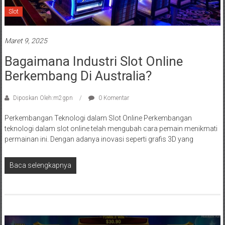
Slot
Maret 9, 2025
Bagaimana Industri Slot Online
Berkembang Di Australia?
Diposkan Oleh:m2gpn
0 Komentar
Perkembangan Teknologi dalam Slot Online Perkembangan
teknologi dalam slot online telah mengubah cara pemain menikmati
permainan ini. Dengan adanya inovasi seperti grafis 3D yang
Baca selengkapnya