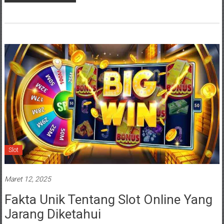
Slot
Maret 12, 2025
Fakta Unik Tentang Slot Online Yang
Jarang Diketahui