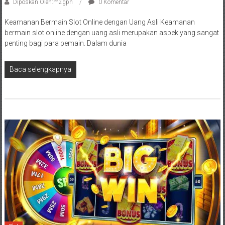
Diposkan Oleh:m2gpn
0 Komentar
Keamanan Bermain Slot Online dengan Uang Asli Keamanan
bermain slot online dengan uang asli merupakan aspek yang sangat
penting bagi para pemain. Dalam dunia
Baca selengkapnya