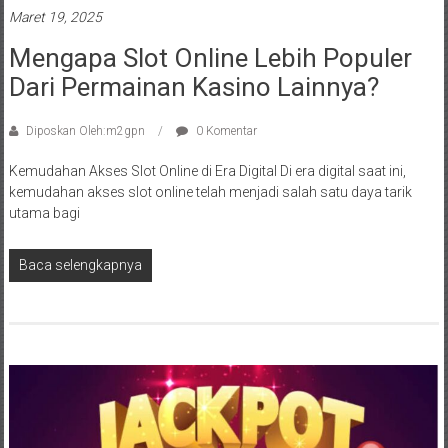
Maret 19, 2025
Mengapa Slot Online Lebih Populer
Dari Permainan Kasino Lainnya?
Diposkan Oleh:m2gpn
0 Komentar
Kemudahan Akses Slot Online di Era Digital Di era digital saat ini,
kemudahan akses slot online telah menjadi salah satu daya tarik
utama bagi
Baca selengkapnya