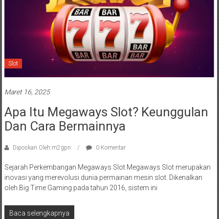
Slot
Maret 16, 2025
Apa Itu Megaways Slot? Keunggulan
Dan Cara Bermainnya
Diposkan Oleh:m2gpn
0 Komentar
Sejarah Perkembangan Megaways Slot Megaways Slot merupakan
inovasi yang merevolusi dunia permainan mesin slot. Dikenalkan
oleh Big Time Gaming pada tahun 2016, sistem ini
Baca selengkapnya