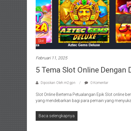
Slot
Februari 11, 2025
5 Tema Slot Online Dengan 
Diposkan Oleh:m2gpn
0 Komentar
Slot Online Bertema Petualangan Epik Slot online
yang mendebarkan bagi para pemain yang menyukai 
Baca selengkapnya