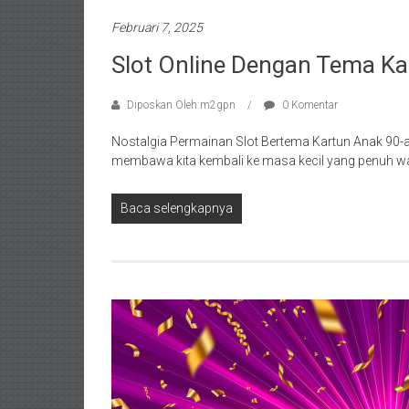
Februari 7, 2025
Slot Online Dengan Tema Ka
Diposkan Oleh:m2gpn
0 Komentar
Nostalgia Permainan Slot Bertema Kartun Anak 90-a
membawa kita kembali ke masa kecil yang penuh w
Baca selengkapnya