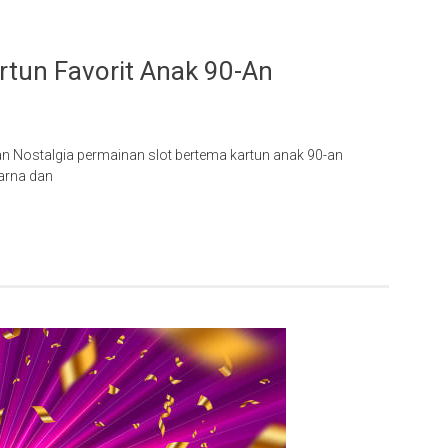
rtun Favorit Anak 90-An
n Nostalgia permainan slot bertema kartun anak 90-an
arna dan