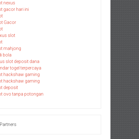
ot nexus
ot gacor hari ini
ot
ot Gacor
ot
xus slot
ot
ot mahjong
di bola
tus slot deposit dana
ndar togel terpercaya
ot hackshaw gaming
ot hackshaw gaming
ot deposit
ot ovo tanpa potongan
Partners