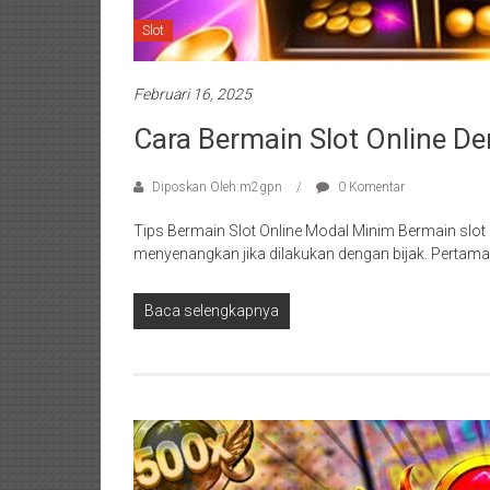
Slot
Februari 16, 2025
Cara Bermain Slot Online De
Diposkan Oleh:m2gpn
0 Komentar
Tips Bermain Slot Online Modal Minim Bermain slo
menyenangkan jika dilakukan dengan bijak. Pertama, 
Baca selengkapnya