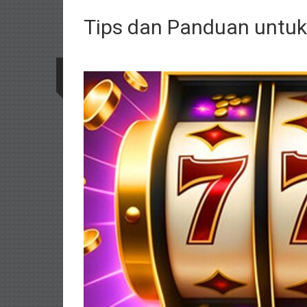
Lompat
ke
Tips dan Panduan untuk
konten