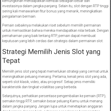
kemungkinan mendapatkan kembali sebagian besar dari
investasinya dalam jangka panjang. Selain itu, slot dengan RTP tinggi
sering kali menawarkan fitur bonus yang menarik, meningkatkan
pengalaman bermain.
Pemain sebaiknya melakukan riset sebelum memilih permainan
untuk memastikan bahwa mereka mendapatkan nilai terbaik. Dengan
pemahaman yang baik tentang RTP, pemain dapat membuat
keputusan yang lebih cerdas dan strategis dalam permainan slot.
Strategi Memilih Jenis Slot yang
Tepat
Memilih jenis slot yang tepat memerlukan strategi yang cermat untuk
meningkatkan peluang menang. Pertama, kenali jenis slot yang ada,
seperti slot klasik, video, atau progresif. Setiap jenis memiliki
karakteristik dan tingkat volatilitas yang berbeda.
Selanjutnya, perhatikan persentase pengembalian ke pemain (RTP);
semakin tinggi RTP, semakin besar peluang Kamu untuk menang
dalam jangka panjang. Jangan lupa untuk menetapkan anggaran