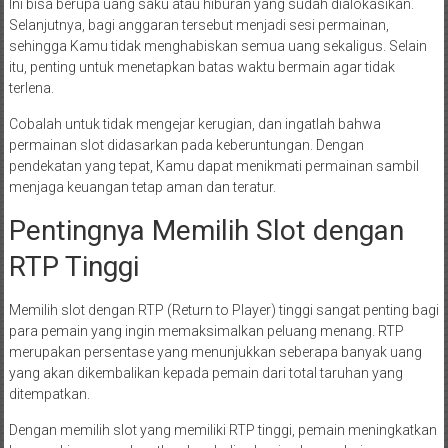
Ini bisa berupa uang saku atau hiburan yang sudah dialokasikan.
Selanjutnya, bagi anggaran tersebut menjadi sesi permainan,
sehingga Kamu tidak menghabiskan semua uang sekaligus. Selain
itu, penting untuk menetapkan batas waktu bermain agar tidak
terlena.
Cobalah untuk tidak mengejar kerugian, dan ingatlah bahwa
permainan slot didasarkan pada keberuntungan. Dengan
pendekatan yang tepat, Kamu dapat menikmati permainan sambil
menjaga keuangan tetap aman dan teratur.
Pentingnya Memilih Slot dengan
RTP Tinggi
Memilih slot dengan RTP (Return to Player) tinggi sangat penting bagi
para pemain yang ingin memaksimalkan peluang menang. RTP
merupakan persentase yang menunjukkan seberapa banyak uang
yang akan dikembalikan kepada pemain dari total taruhan yang
ditempatkan.
Dengan memilih slot yang memiliki RTP tinggi, pemain meningkatkan