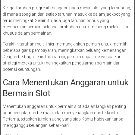
Ketiga, taruhan progresif mengacu pada mesin slot yang terhubung,
di mana sebagian dari setiap taruhan masuk ke dalam jackpot yang
terus meningkat. Selain itu, ada juga taruhan bonus yang
memberikan pemain peluang tambahan untuk menang melalui fitur
khusus dalam permainan.
Terakhir, taruhan multi-linier memungkinkan pemain untuk memilih
beberapa garis pembayaran, meningkatkan peluang kemenangan.
Dengan berbagai jenis taruhan ini, pemain dapat menyesuaikan
strategi mereka untuk meningkatkan pengalaman bermain dan
potensi keuntungan.
Cara Menentukan Anggaran untuk
Bermain Slot
Menentukan anggaran untuk bermain slot adalah langkah penting
agar pengalaman bermain tetap menyenangkan dan terkontrol.
Pertama, tetapkan jumlah uang yang siap Kamu habiskan tanpa
mengganggu keuangan sehari-hari.