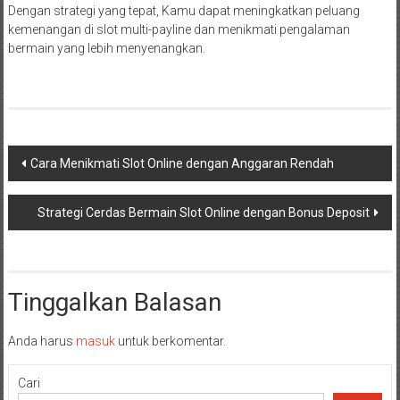
Dengan strategi yang tepat, Kamu dapat meningkatkan peluang
kemenangan di slot multi-payline dan menikmati pengalaman
bermain yang lebih menyenangkan.
Navigasi
Cara Menikmati Slot Online dengan Anggaran Rendah
pos
Strategi Cerdas Bermain Slot Online dengan Bonus Deposit
Tinggalkan Balasan
Anda harus
masuk
untuk berkomentar.
Cari