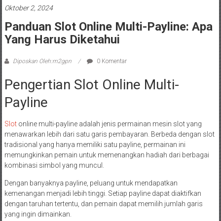
Oktober 2, 2024
Panduan Slot Online Multi-Payline: Apa
Yang Harus Diketahui
Diposkan Oleh:m2gpn
0 Komentar
Pengertian Slot Online Multi-
Payline
Slot
online multi-payline adalah jenis permainan mesin slot yang
menawarkan lebih dari satu garis pembayaran. Berbeda dengan slot
tradisional yang hanya memiliki satu payline, permainan ini
memungkinkan pemain untuk memenangkan hadiah dari berbagai
kombinasi simbol yang muncul.
Dengan banyaknya payline, peluang untuk mendapatkan
kemenangan menjadi lebih tinggi. Setiap payline dapat diaktifkan
dengan taruhan tertentu, dan pemain dapat memilih jumlah garis
yang ingin dimainkan.