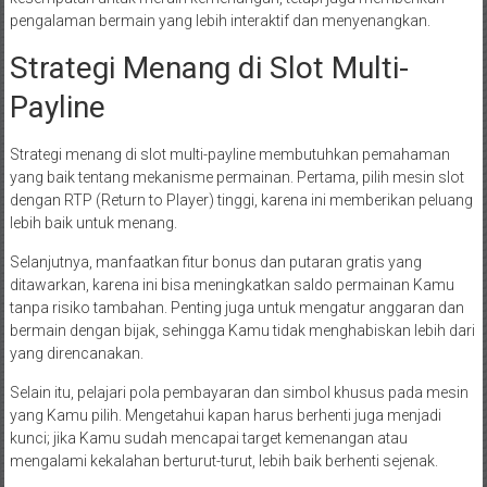
pengalaman bermain yang lebih interaktif dan menyenangkan.
Strategi Menang di Slot Multi-
Payline
Strategi menang di slot multi-payline membutuhkan pemahaman
yang baik tentang mekanisme permainan. Pertama, pilih mesin slot
dengan RTP (Return to Player) tinggi, karena ini memberikan peluang
lebih baik untuk menang.
Selanjutnya, manfaatkan fitur bonus dan putaran gratis yang
ditawarkan, karena ini bisa meningkatkan saldo permainan Kamu
tanpa risiko tambahan. Penting juga untuk mengatur anggaran dan
bermain dengan bijak, sehingga Kamu tidak menghabiskan lebih dari
yang direncanakan.
Selain itu, pelajari pola pembayaran dan simbol khusus pada mesin
yang Kamu pilih. Mengetahui kapan harus berhenti juga menjadi
kunci; jika Kamu sudah mencapai target kemenangan atau
mengalami kekalahan berturut-turut, lebih baik berhenti sejenak.