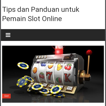
Lompat
ke
Tips dan Panduan untuk
konten
Pemain Slot Online
Slot