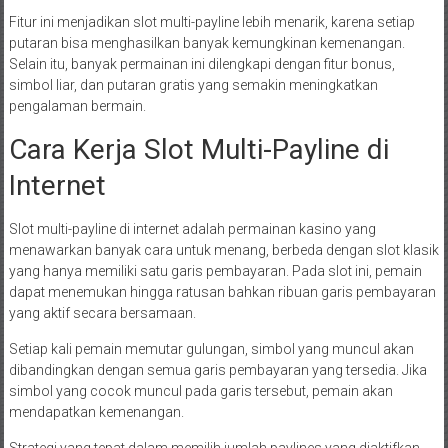
Fitur ini menjadikan slot multi-payline lebih menarik, karena setiap
putaran bisa menghasilkan banyak kemungkinan kemenangan.
Selain itu, banyak permainan ini dilengkapi dengan fitur bonus,
simbol liar, dan putaran gratis yang semakin meningkatkan
pengalaman bermain.
Cara Kerja Slot Multi-Payline di
Internet
Slot multi-payline di internet adalah permainan kasino yang
menawarkan banyak cara untuk menang, berbeda dengan slot klasik
yang hanya memiliki satu garis pembayaran. Pada slot ini, pemain
dapat menemukan hingga ratusan bahkan ribuan garis pembayaran
yang aktif secara bersamaan.
Setiap kali pemain memutar gulungan, simbol yang muncul akan
dibandingkan dengan semua garis pembayaran yang tersedia. Jika
simbol yang cocok muncul pada garis tersebut, pemain akan
mendapatkan kemenangan.
Strategi yang tepat dalam memilih jumlah paylines yang diaktifkan